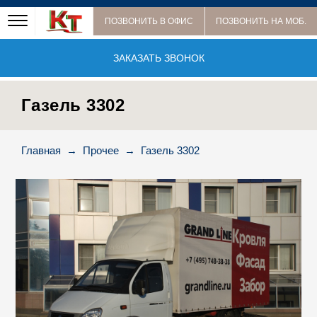
ПОЗВОНИТЬ В ОФИС
ПОЗВОНИТЬ НА МОБ.
ЗАКАЗАТЬ ЗВОНОК
Газель 3302
Главная
→
Прочее
→
Газель 3302