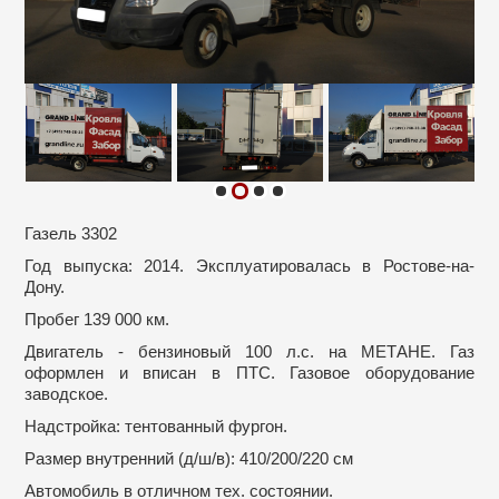
Газель 3302
Год выпуска: 2014. Эксплуатировалась в Ростове-на-
Дону.
Пробег 139 000 км.
Двигатель - бензиновый 100 л.с. на МЕТАНЕ. Газ
оформлен и вписан в ПТС. Газовое оборудование
заводское.
Надстройка: тентованный фургон.
Размер внутренний (д/ш/в): 410/200/220 см
Автомобиль в отличном тех. состоянии.