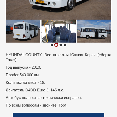
HYUNDAI COUNTY. Все агрегаты Южная Корея (сборка
Тагаз).
Год выпуска - 2010.
Пробег 540 000 км.
Количество мест - 18.
Двигатель D4DD Euro 3. 145 л.с.
Автобус полностью технически исправен.
По всем вопросам - звоните. Торг.